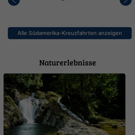
Alle Südamerika-Kreuzfahrten anzeigen
Naturerlebnisse