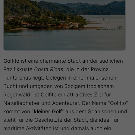
Golfito
ist eine charmante Stadt an der südlichen
Pazifikküste
Costa Ricas
, die in der Provinz
Puntarenas liegt. Gelegen in einer malerischen
Bucht und umgeben von üppigem tropischem
Regenwald, ist Golfito ein attraktives Ziel für
Naturliebhaber und Abenteurer. Der Name "Golfito"
kommt von "
kleiner Golf
" aus dem Spanischen und
steht für die Geschützte der Stadt, die ideal für
maritime Aktivitäten ist und damals auch ein