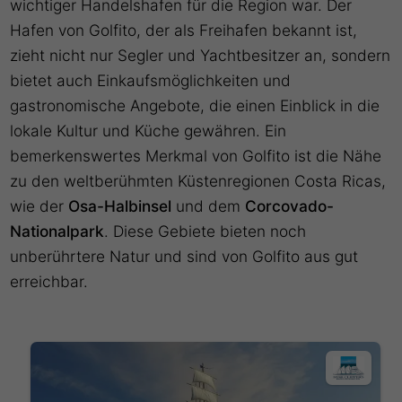
wichtiger Handelshafen für die Region war. Der
Hafen von Golfito, der als Freihafen bekannt ist,
zieht nicht nur Segler und Yachtbesitzer an, sondern
bietet auch Einkaufsmöglichkeiten und
gastronomische Angebote, die einen Einblick in die
lokale Kultur und Küche gewähren. Ein
bemerkenswertes Merkmal von Golfito ist die Nähe
zu den weltberühmten Küstenregionen Costa Ricas,
wie der
Osa-Halbinsel
und dem
Corcovado-
Nationalpark
. Diese Gebiete bieten noch
unberührtere Natur und sind von Golfito aus gut
erreichbar.