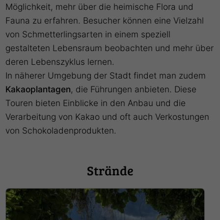
Möglichkeit, mehr über die heimische Flora und
Fauna zu erfahren. Besucher können eine Vielzahl
von Schmetterlingsarten in einem speziell
gestalteten Lebensraum beobachten und mehr über
deren Lebenszyklus lernen.
In näherer Umgebung der Stadt findet man zudem
Kakaoplantagen
, die Führungen anbieten. Diese
Touren bieten Einblicke in den Anbau und die
Verarbeitung von Kakao und oft auch Verkostungen
von Schokoladenprodukten.
Strände