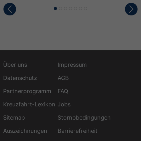
Über uns
Impressum
Datenschutz
AGB
Partnerprogramm
FAQ
Kreuzfahrt-Lexikon
Jobs
Sitemap
Stornobedingungen
Auszeichnungen
Barrierefreiheit