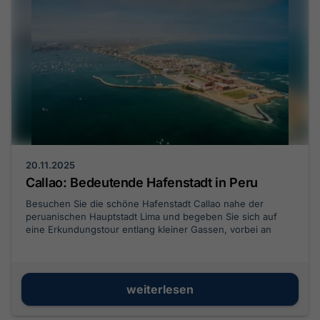
20.11.2025
Callao: Bedeutende Hafenstadt in Peru
Besuchen Sie die schöne Hafenstadt Callao nahe der
peruanischen Hauptstadt Lima und begeben Sie sich auf
eine Erkundungstour entlang kleiner Gassen, vorbei an
traumhaften Stränden und kleinen Inseln vor der Küste.
weiterlesen