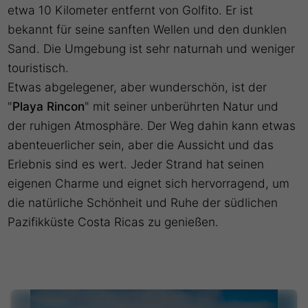
etwa 10 Kilometer entfernt von Golfito. Er ist
bekannt für seine sanften Wellen und den dunklen
Sand. Die Umgebung ist sehr naturnah und weniger
touristisch.
Etwas abgelegener, aber wunderschön, ist der
"
Playa Rincon
" mit seiner unberührten Natur und
der ruhigen Atmosphäre. Der Weg dahin kann etwas
abenteuerlicher sein, aber die Aussicht und das
Erlebnis sind es wert. Jeder Strand hat seinen
eigenen Charme und eignet sich hervorragend, um
die natürliche Schönheit und Ruhe der südlichen
Pazifikküste Costa Ricas zu genießen.