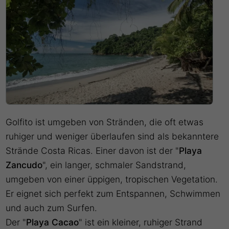
Golfito ist umgeben von Stränden, die oft etwas
ruhiger und weniger überlaufen sind als bekanntere
Strände Costa Ricas. Einer davon ist der "
Playa
Zancudo
", ein langer, schmaler Sandstrand,
umgeben von einer üppigen, tropischen Vegetation.
Er eignet sich perfekt zum Entspannen, Schwimmen
und auch zum Surfen.
Der "
Playa Cacao
" ist ein kleiner, ruhiger Strand