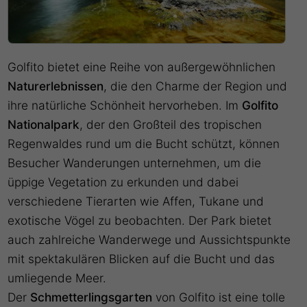
Golfito bietet eine Reihe von außergewöhnlichen
Naturerlebnissen
, die den Charme der Region und
ihre natürliche Schönheit hervorheben. Im
Golfito
Nationalpark
, der den Großteil des tropischen
Regenwaldes rund um die Bucht schützt, können
Besucher Wanderungen unternehmen, um die
üppige Vegetation zu erkunden und dabei
verschiedene Tierarten wie Affen, Tukane und
exotische Vögel zu beobachten. Der Park bietet
auch zahlreiche Wanderwege und Aussichtspunkte
mit spektakulären Blicken auf die Bucht und das
umliegende Meer.
Der
Schmetterlingsgarten
von Golfito ist eine tolle