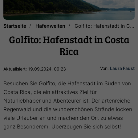
Startseite
Hafenwelten
Golfito: Hafenstadt in Costa Rica
Golfito: Hafenstadt in Costa
Rica
Von:
Laura Faust
Aktualisiert: 19.09.2024, 09:23
Besuchen Sie Golfito, die Hafenstadt im Süden von
Costa Rica, die ein attraktives Ziel für
Naturliebhaber und Abenteurer ist. Der artenreiche
Regenwald und die wunderschönen Strände locken
viele Urlauber an und machen den Ort zu etwas
ganz Besonderem. Überzeugen Sie sich selbst!